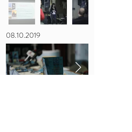
08.10.2019