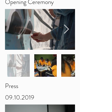
Opening Ceremony
Press
09.10.2019