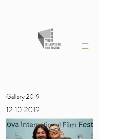
Gallery 2019
12.10.2019