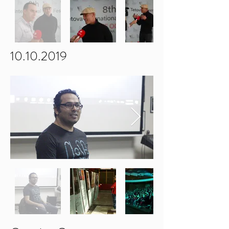
10.10.2019