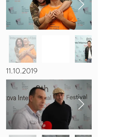
11.10.2019